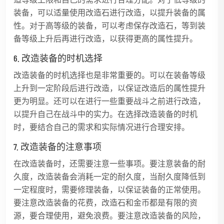
装备，可以适量使用改造石进行改造，以提升装备的属
性。对于高等级的装备，可以考虑保存改造石，等到装
备等级上升后再进行改造，以获得更高的属性提升。
6. 改造装备的时机选择
改造装备的时机选择也是非常重要的。可以在装备等级
上升到一定阶段后进行改造，以保证改造后的属性提升
更为明显。还可以在进行一些重要战斗之前进行改造，
以提升自己在战斗中的实力。在选择改造装备的时机
时，要结合自己的需求和实际情况进行合理安排。
7. 改造装备的注意事项
在改造装备时，还需要注意一些事项。要注意装备的耐
久度，改造装备会消耗一定的耐久度，当耐久度降低到
一定程度时，需要修理装备，以保证装备的正常使用。
要注意改造装备的花费，改造石和金币都是有限的资
源，要合理使用，避免浪费。要注意改造装备的风险，