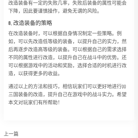
改造装备有一定的失败几率，失败后装备的属性可能会
下降，因此要谨慎操作，避免无谓的风险。
8. 改造装备的策略
在改造装备时，可以根据自身情况制定一些策略。例
如，可以先改造低等级的装备，以提升自己的实力，然
后再逐步改造高等级的装备。可以根据自己的需求选择
不同的属性进行改造，以提升自己在战斗中的优势。还
可以根据游戏中的活动和奖励，选择合适的时机进行改
造，以获得更多的收益。
通过以上的方法和技巧，相信玩家们可以更好地进行QQ
三国装备的改造，提升自己在游戏中的战斗实力。希望
本文对玩家们有所帮助！
上一篇