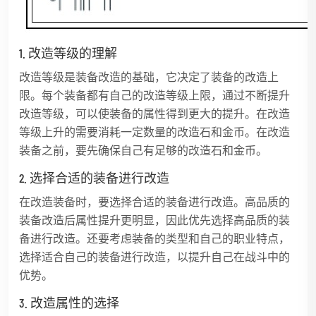
1. 改造等级的理解
改造等级是装备改造的基础，它决定了装备的改造上
限。每个装备都有自己的改造等级上限，通过不断提升
改造等级，可以使装备的属性得到更大的提升。在改造
等级上升的需要消耗一定数量的改造石和金币。在改造
装备之前，要先确保自己有足够的改造石和金币。
2. 选择合适的装备进行改造
在改造装备时，要选择合适的装备进行改造。高品质的
装备改造后属性提升更明显，因此优先选择高品质的装
备进行改造。还要考虑装备的类型和自己的职业特点，
选择适合自己的装备进行改造，以提升自己在战斗中的
优势。
3. 改造属性的选择