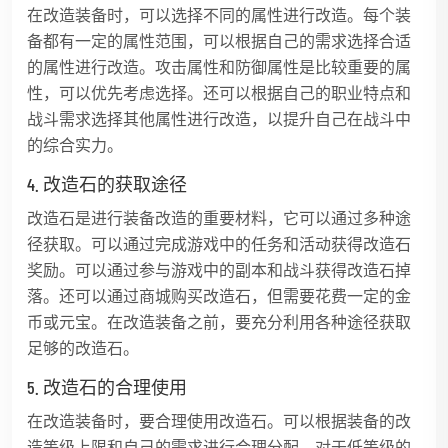
在改造装备时，可以选择不同的属性进行改造。每个装
备都有一定的属性范围，可以根据自己的需求选择合适
的属性进行改造。攻击属性和防御属性是比较重要的属
性，可以优先考虑选择。还可以根据自己的职业特点和
战斗需求选择其他属性进行改造，以提升自己在战斗中
的综合实力。
4. 改造石的获取途径
改造石是进行装备改造的重要材料，它可以通过多种途
径获取。可以通过完成游戏中的任务和活动获得改造石
奖励。可以通过参与游戏中的副本和战斗获得改造石掉
落。还可以通过商城购买改造石，但需要花费一定的金
币或元宝。在改造装备之前，要充分利用各种途径获取
足够的改造石。
5. 改造石的合理使用
在改造装备时，要合理使用改造石。可以根据装备的改
造等级上限和自己的需求进行合理分配。对于低等级的