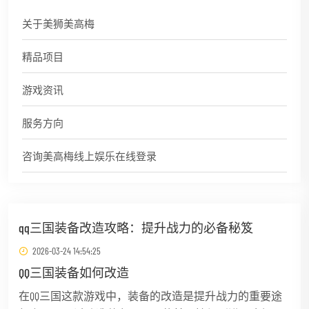
关于美狮美高梅
精品项目
游戏资讯
服务方向
咨询美高梅线上娱乐在线登录
qq三国装备改造攻略：提升战力的必备秘笈
2026-03-24 14:54:25
QQ三国装备如何改造
在QQ三国这款游戏中，装备的改造是提升战力的重要途