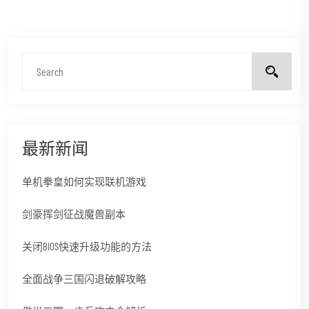
最新新闻
单机拳皇如何实现联机游戏
剑豪挥剑征战魔兽副本
关闭BIOS快速升级功能的方法
全面战争三国闪退破解攻略