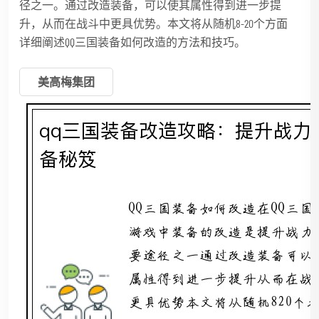
径之一。通过改造装备，可以使其属性得到进一步提
升，从而在战斗中更具优势。本文将从随机8-20个方面
详细阐述QQ三国装备如何改造的方法和技巧。
美高梅集团