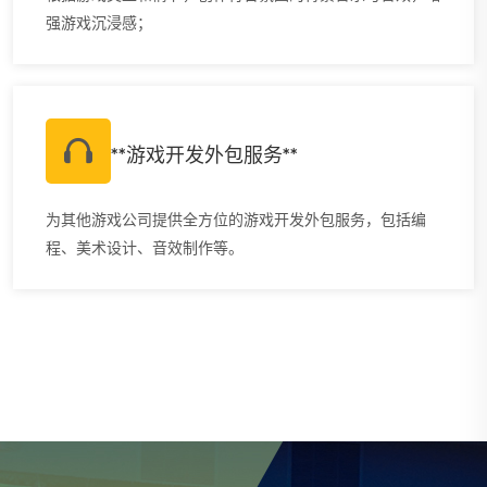
强游戏沉浸感；
**游戏开发外包服务**
为其他游戏公司提供全方位的游戏开发外包服务，包括编
程、美术设计、音效制作等。