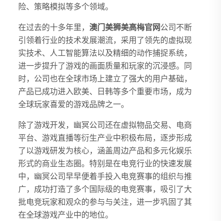
险、策略模拟等多个领域。
在过去的十多年里，
澳门美狮美高梅官网
公司不断
引领着行业的技术发展潮流，采用了领先的虚拟现
实技术、人工智能算法以及精细的动作捕捉系统，
进一步提升了游戏的画面质量和玩家的沉浸感。同
时，公司也在全球市场上建立了强大的用户基础，
产品已成功进入欧美、日韩等多个重要市场，成为
全球玩家喜爱的游戏品牌之一。
除了游戏开发，幽冥公司还在虚拟物品交易、电商
平台、游戏直播等衍生产业中积极布局，逐步形成
了以游戏研发为核心，涵盖周边产品和多元化娱乐
形式的商业生态圈。特别是在电竞行业的快速发展
中，幽冥公司早早便着手投入电竞赛事的组织与推
广，成功打造了多个国际级的电竞赛事，吸引了大
批电竞玩家和观众的参与与关注，进一步巩固了其
在全球游戏产业中的地位。