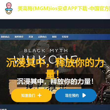
沉浸其中，释放你的力
量！
知道我们
现在预约