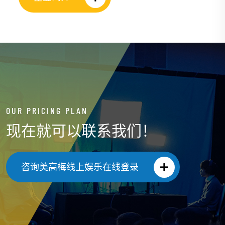
OUR PRICING PLAN
现在就可以联系我们！
咨询美高梅线上娱乐在线登录