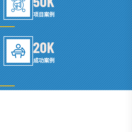
60
K
项目案例
25
K
成功案例