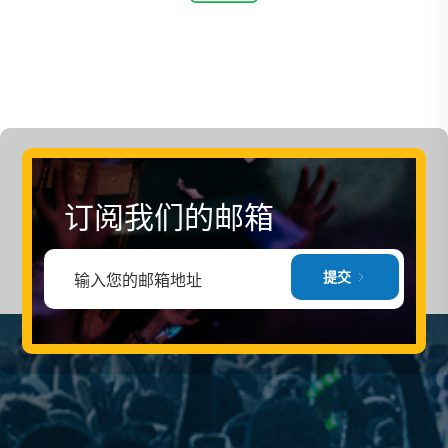
订阅我们的邮箱
提交