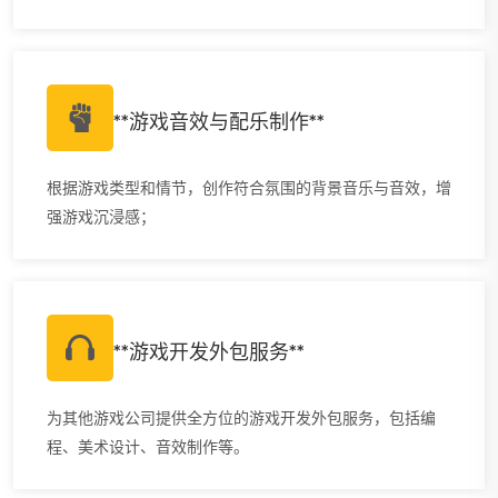
**游戏音效与配乐制作**
根据游戏类型和情节，创作符合氛围的背景音乐与音效，增
强游戏沉浸感；
**游戏开发外包服务**
为其他游戏公司提供全方位的游戏开发外包服务，包括编
程、美术设计、音效制作等。