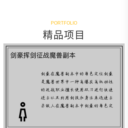
PORTFOLIO
精品项目