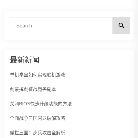
最新新闻
单机拳皇如何实现联机游戏
剑豪挥剑征战魔兽副本
关闭BIOS快速升级功能的方法
全面战争三国闪退破解攻略
傲世三国：步兵攻击全解析