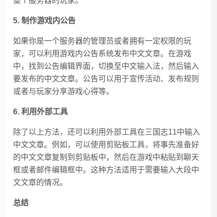
整个服务器的玩家。
5. 制作游戏内公告
如果你是一个服务器的管理员或者拥有一定权限的玩
家，可以利用游戏内公告系统发布中文文章。在游戏
中，找到公告编辑界面，切换至中文输入法，然后输入
要发布的中文文章。公告可以用于宣传活动、发布规则
或者与玩家分享游戏心得等。
6. 利用外部工具
除了以上方法，还可以利用外部工具在三国志11中输入
中文文章。例如，可以使用剪贴板工具，将事先准备好
的中文文章复制到剪贴板中，然后在游戏中粘贴到聊天
框或者邮件编辑框中。这种方法适用于需要输入大段中
文文章的情况。
总结