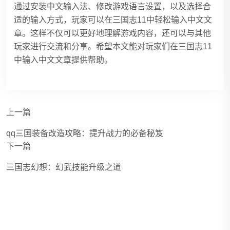
通过安装中文输入法、修改游戏语言设置，以及选择合
适的输入方式，玩家可以在三国志11中轻松输入中文文
章。这样不仅可以更好地理解游戏内容，还可以与其他
玩家进行交流和分享。希望本文能对玩家们在三国志11
中输入中文文章提供帮助。
上一篇
qq三国装备改造攻略：提升战力的必备秘笈
下一篇
三国志幻想：幻武技能升级之道