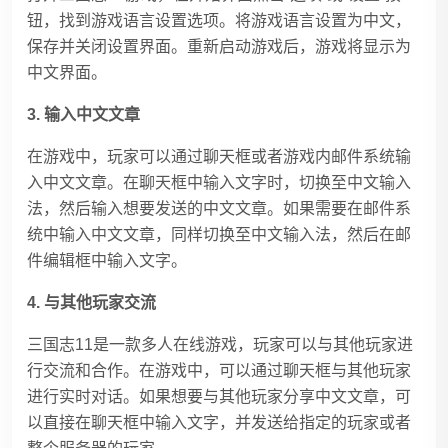
钮，找到游戏语言设置选项。将游戏语言设置为中文，
保存并关闭设置界面。重新启动游戏后，游戏将显示为
中文界面。
3. 输入中文文章
在游戏中，玩家可以通过聊天框或者游戏内邮件系统输
入中文文章。在聊天框中输入文字时，切换至中文输入
法，然后输入想要发送的中文文章。如果需要在邮件系
统中输入中文文章，同样切换至中文输入法，然后在邮
件编辑框中输入文字。
4. 与其他玩家交流
三国志11是一款多人在线游戏，玩家可以与其他玩家进
行交流和合作。在游戏中，可以通过聊天框与其他玩家
进行实时对话。如果想要与其他玩家分享中文文章，可
以直接在聊天框中输入文字，并发送给指定的玩家或者