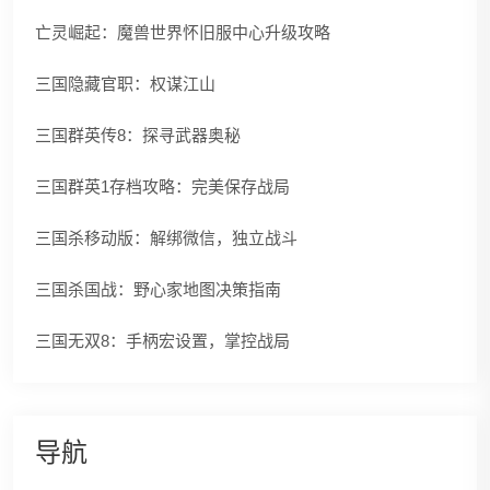
亡灵崛起：魔兽世界怀旧服中心升级攻略
三国隐藏官职：权谋江山
三国群英传8：探寻武器奥秘
三国群英1存档攻略：完美保存战局
三国杀移动版：解绑微信，独立战斗
三国杀国战：野心家地图决策指南
三国无双8：手柄宏设置，掌控战局
导航