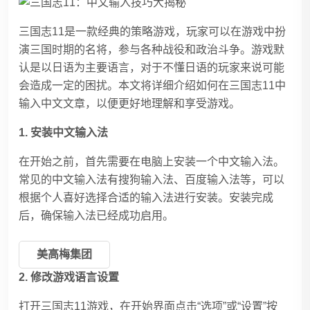
三国志11是一款经典的策略游戏，玩家可以在游戏中扮
演三国时期的名将，参与各种战役和政治斗争。游戏默
认是以日语为主要语言，对于不懂日语的玩家来说可能
会造成一定的困扰。本文将详细介绍如何在三国志11中
输入中文文章，以便更好地理解和享受游戏。
1. 安装中文输入法
在开始之前，首先需要在电脑上安装一个中文输入法。
常见的中文输入法有搜狗输入法、百度输入法等，可以
根据个人喜好选择合适的输入法进行安装。安装完成
后，确保输入法已经成功启用。
美高梅集团
2. 修改游戏语言设置
打开三国志11游戏，在开始界面点击“选项”或“设置”按