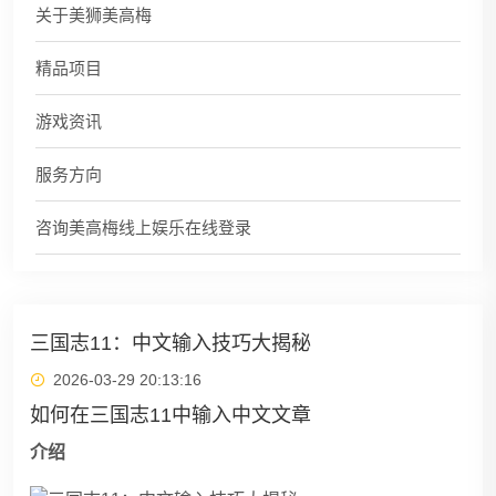
关于美狮美高梅
精品项目
游戏资讯
服务方向
咨询美高梅线上娱乐在线登录
三国志11：中文输入技巧大揭秘
2026-03-29 20:13:16
如何在三国志11中输入中文文章
介绍