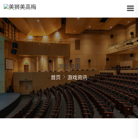
游戏资讯
首页
游戏资讯