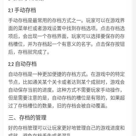
2.1 手动存档
手动存档是最常用的存档方式之一。玩家可以在游戏界
面的菜单栏或者游戏设置中找到存档选项。点击存档选
项后，会出现一个存档界面，玩家可以选择要保存的存
档槽位，并为存档起一个有意义的名字。点击保存按钮
后，存档就完成了。
2.2 自动存档
自动存档是一种更加便捷的存档方式。在游戏中的特定
节点，比如通关某个关卡或者达到某个成就时，游戏会
自动保存当前的进度。这种方式不需要玩家手动操作，
但是需要注意的是，自动存档的槽位是有限的，如果超
过了存档槽位的数量，旧的存档会被自动覆盖。
三、存档的管理
好的存档管理可以让玩家更好地管理自己的游戏进度和
成就，避免存档丢失或者混乱。