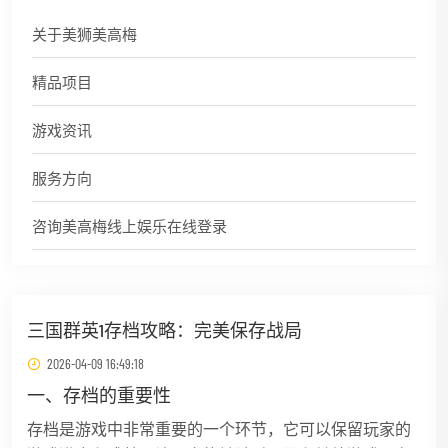
关于美狮美高梅
精品项目
游戏资讯
服务方向
咨询美高梅线上娱乐在线登录
三国群英1存档攻略：完美保存战局
2026-04-09 16:49:18
一、存档的重要性
存档是游戏中非常重要的一个环节，它可以保留玩家的