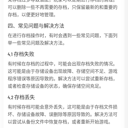
可以删除一些不再需要的存档，只保留最新的和重要的
存档，以便更好地管理。
四、常见问题与解决方法
在进行存档操作时，有时会遇到一些常见问题，下面列
举一些常见问题及解决方法。
4.1 存档失败
有时候在存档的过程中，可能会出现存档失败的情况。
这可能是由于存储设备出现故障、存储空间不足、游戏
程序错误等原因导致的。解决方法可以尝试重新存档，
或者检查存储设备的状态，确保存储空间充足。
4.2 存档丢失
有时候存档可能会意外丢失，这可能是由于存档文件损
坏、存储设备故障、误删除等原因导致的。解决方法可
以尝试从备份文件中恢复存档，或者重新开始游戏。