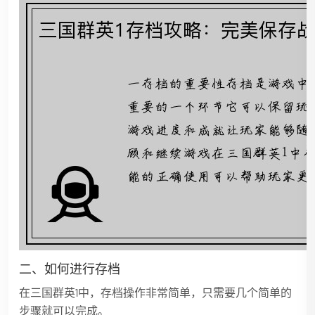
二、如何进行存档
在三国群英1中，存档操作非常简单，只需要几个简单的
步骤就可以完成。