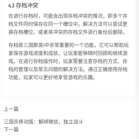
4.3 存档冲突
在进行存档时，可能会出现存档冲突的情况，即多个存
档文件同时保存在同一个槽位中。解决方法可以尝试更
换存档槽位，或者将冲突的存档文件进行备份后删除。
存档是三国群英1中非常重要的一个功能，它可以帮助玩
家保存游戏进度和成就，让玩家能够随时回顾和继续游
戏。在进行存档操作时，玩家需要注意存档的方式、存
档的管理以及常见问题的解决方法。通过正确使用存档
功能，玩家可以更好地享受游戏的乐趣。
上一篇
三国杀移动版：解绑微信，独立战斗
下一篇