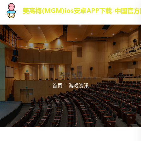
游戏资讯
首页
游戏资讯