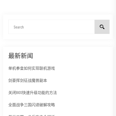
最新新闻
单机拳皇如何实现联机游戏
剑豪挥剑征战魔兽副本
关闭BIOS快速升级功能的方法
全面战争三国闪退破解攻略