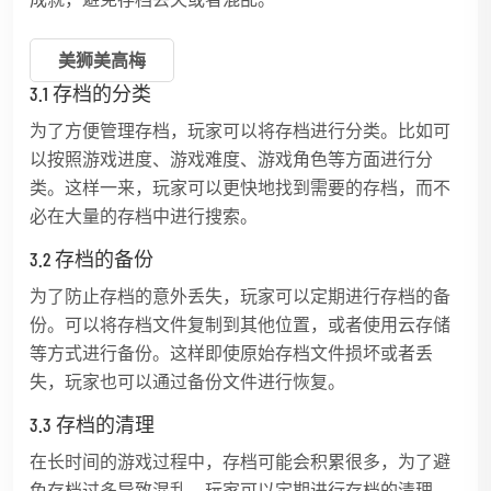
美狮美高梅
3.1 存档的分类
为了方便管理存档，玩家可以将存档进行分类。比如可
以按照游戏进度、游戏难度、游戏角色等方面进行分
类。这样一来，玩家可以更快地找到需要的存档，而不
必在大量的存档中进行搜索。
3.2 存档的备份
为了防止存档的意外丢失，玩家可以定期进行存档的备
份。可以将存档文件复制到其他位置，或者使用云存储
等方式进行备份。这样即使原始存档文件损坏或者丢
失，玩家也可以通过备份文件进行恢复。
3.3 存档的清理
在长时间的游戏过程中，存档可能会积累很多，为了避
免存档过多导致混乱，玩家可以定期进行存档的清理。