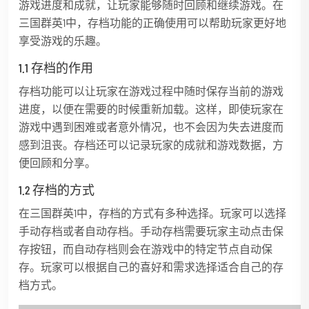
游戏进度和成就，让玩家能够随时回顾和继续游戏。在
三国群英1中，存档功能的正确使用可以帮助玩家更好地
享受游戏的乐趣。
1.1 存档的作用
存档功能可以让玩家在游戏过程中随时保存当前的游戏
进度，以便在需要的时候重新加载。这样，即使玩家在
游戏中遇到困难或者意外情况，也不会因为失去进度而
感到沮丧。存档还可以记录玩家的成就和游戏数据，方
便回顾和分享。
1.2 存档的方式
在三国群英1中，存档的方式有多种选择。玩家可以选择
手动存档或者自动存档。手动存档需要玩家主动点击保
存按钮，而自动存档则会在游戏中的特定节点自动保
存。玩家可以根据自己的喜好和需求选择适合自己的存
档方式。