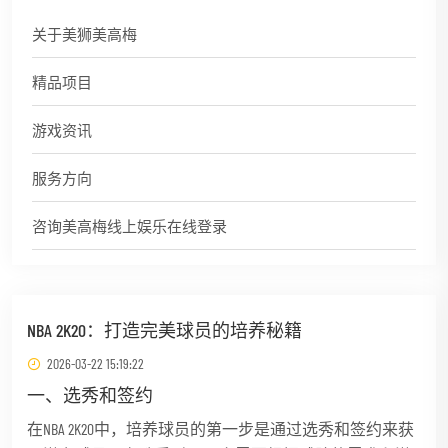
关于美狮美高梅
精品项目
游戏资讯
服务方向
咨询美高梅线上娱乐在线登录
NBA 2K20：打造完美球员的培养秘籍
2026-03-22 15:19:22
一、选秀和签约
在NBA 2K20中，培养球员的第一步是通过选秀和签约来获