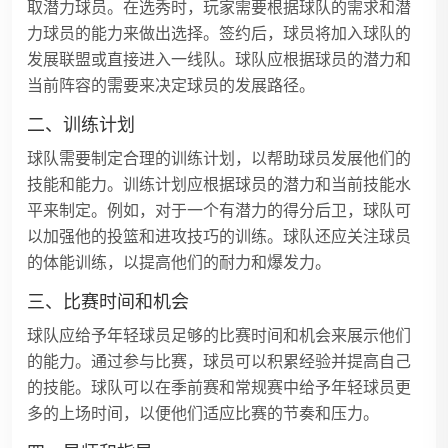
取潜力球员。在选秀时，玩家需要根据球队的需求和潜
力球员的能力来做出选择。签约后，球员将加入球队的
发展联盟或直接进入一线队。球队应根据球员的潜力和
当前阵容的需要来决定球员的发展路径。
二、训练计划
球队需要制定合理的训练计划，以帮助球员发展他们的
技能和能力。训练计划应根据球员的潜力和当前技能水
平来制定。例如，对于一个有潜力的得分后卫，球队可
以加强他的投篮和进攻技巧的训练。球队还应关注球员
的体能训练，以提高他们的耐力和爆发力。
三、比赛时间和机会
球队应给予年轻球员足够的比赛时间和机会来展示他们
的能力。通过参与比赛，球员可以积累经验并提高自己
的技能。球队可以在季前赛和常规赛中给予年轻球员更
多的上场时间，以便他们适应比赛的节奏和压力。