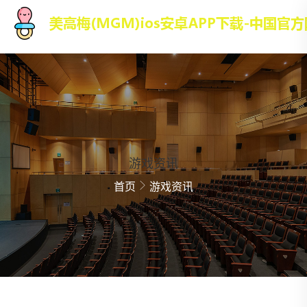
游戏资讯
首页
游戏资讯