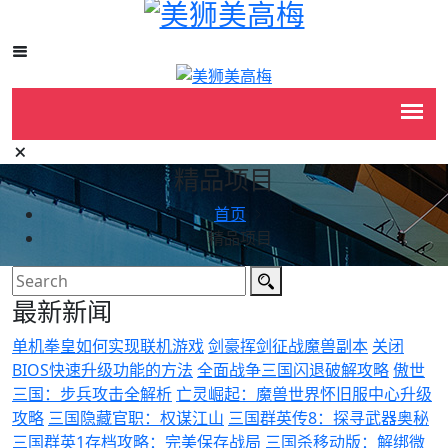
精品项目
首页
精品项目
最新新闻
单机拳皇如何实现联机游戏
剑豪挥剑征战魔兽副本
关闭
BIOS快速升级功能的方法
全面战争三国闪退破解攻略
傲世
三国：步兵攻击全解析
亡灵崛起：魔兽世界怀旧服中心升级
攻略
三国隐藏官职：权谋江山
三国群英传8：探寻武器奥秘
三国群英1存档攻略：完美保存战局
三国杀移动版：解绑微