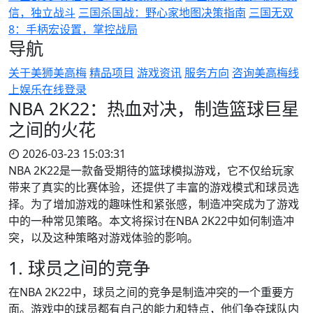
信，独立战斗
三国杀国战：野心家地图决策指南
三国无双
8：手柄宏设置，掌控战局
导航
关于美狮美高梅
精品项目
游戏资讯
服务方向
咨询美高梅线
上娱乐在线登录
NBA 2K22：热血对决，制造篮球巨星
之间的火花
2026-03-23 15:03:31
NBA 2K22是一款备受期待的篮球模拟游戏，它不仅给玩家
带来了真实的比赛体验，还提供了丰富的游戏模式和球员选
择。为了增加游戏的趣味性和紧张感，制造冲突成为了游戏
中的一种常见策略。本文将探讨在NBA 2K22中如何制造冲
突，以及这种策略对游戏体验的影响。
1. 球员之间的竞争
在NBA 2K22中，球员之间的竞争是制造冲突的一个重要方
面。游戏中的球员都有自己的能力和特点，他们争夺球队内