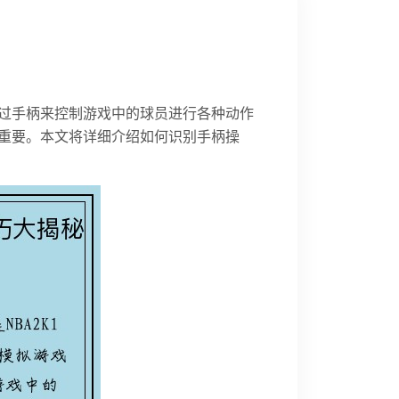
以通过手柄来控制游戏中的球员进行各种动作
重要。本文将详细介绍如何识别手柄操