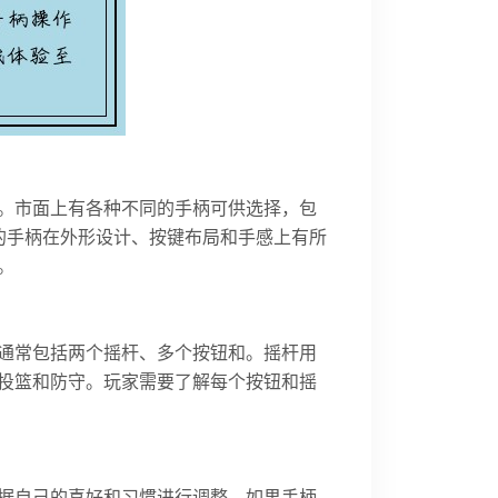
手柄。市面上有各种不同的手柄可供选择，包
手柄等。不同的手柄在外形设计、按键布局和手感上有所
。
手柄通常包括两个摇杆、多个按钮和。摇杆用
投篮和防守。玩家需要了解每个按钮和摇
以根据自己的喜好和习惯进行调整。如果手柄