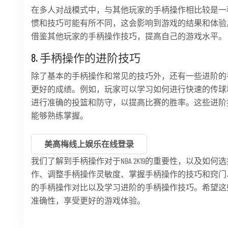
在多人对战模式中，与其他玩家的手柄操作相比较是一
惯和技巧可能有所不同，这会影响到游戏的结果和体验
借鉴其他玩家的手柄操作技巧，提高自己的游戏水平。
8. 手柄操作的进阶技巧
除了基本的手柄操作和常见的技巧外，还有一些进阶的
更好的成绩。例如，玩家可以学习如何进行快速的传球
进行准确的投篮和防守，以提高比赛的胜率。这些进阶
能够熟练掌握。
美高梅线上娱乐在线登录
我们了解到手柄操作对于NBA 2K19的重要性，以及如
作、调整手柄操作灵敏度、掌握手柄操作的技巧和窍门
的手柄操作对比以及学习进阶的手柄操作技巧。希望这
准确性，享受更好的游戏体验。