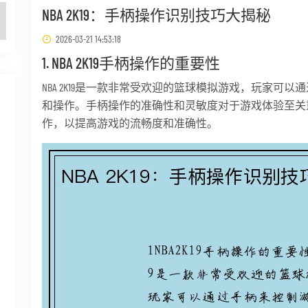
NBA 2K19：手柄操作识别技巧大揭秘
2026-03-21 14:53:18
1. NBA 2K19手柄操作的重要性
NBA 2K19是一款非常受欢迎的篮球模拟游戏，玩家可
和操作。手柄操作的准确性和灵敏度对于游戏体验至关
作，以提高游戏的流畅度和准确性。