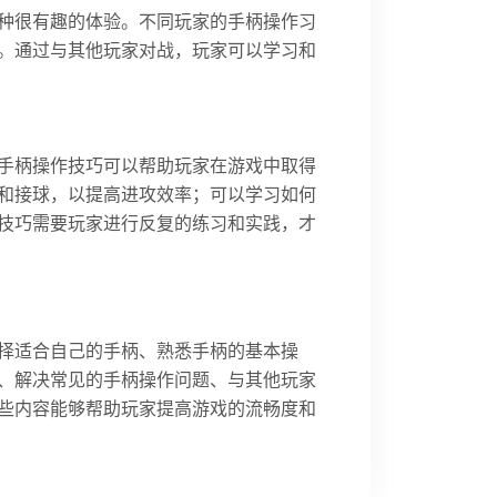
种很有趣的体验。不同玩家的手柄操作习
。通过与其他玩家对战，玩家可以学习和
手柄操作技巧可以帮助玩家在游戏中取得
和接球，以提高进攻效率；可以学习如何
技巧需要玩家进行反复的练习和实践，才
何选择适合自己的手柄、熟悉手柄的基本操
、解决常见的手柄操作问题、与其他玩家
些内容能够帮助玩家提高游戏的流畅度和