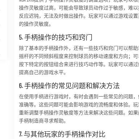
操作灵敏度过高，可能会导致球员动作过于敏感，难以
反应迟钝，无法及时做出操作。玩家可以通过游戏设置
的操作灵敏度。
5. 手柄操作的技巧和窍门
除了基本的手柄操作外，还有一些技巧和窍门可以帮助
摇杆的不同倾斜程度来控制球员的移动速度和方向；可
按下特定的按钮组合来进行技巧动作等。玩家可以通过
提高自己的游戏水平。
6. 手柄操作的常见问题和解决方法
在使用手柄进行游戏时，有时会遇到一些常见的问题，
准确等。这些问题可能会影响游戏的流畅度和体验。玩
重新调整手柄操作灵敏度等方法来解决这些问题。如果
手柄制造商寻求帮助。
7. 与其他玩家的手柄操作对比