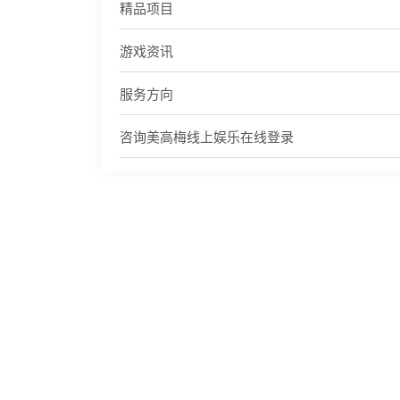
精品项目
游戏资讯
服务方向
咨询美高梅线上娱乐在线登录