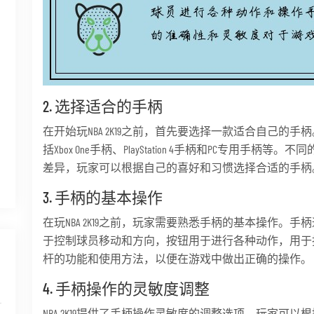
2. 选择适合的手柄
在开始玩NBA 2K19之前，首先要选择一款适合自己的
括Xbox One手柄、PlayStation 4手柄和PC专用
差异，玩家可以根据自己的喜好和习惯选择合适的手柄
3. 手柄的基本操作
在玩NBA 2K19之前，玩家需要熟悉手柄的基本操作。
于控制球员移动和方向，按钮用于进行各种动作，用于
杆的功能和使用方法，以便在游戏中做出正确的操作。
4. 手柄操作的灵敏度调整
NBA 2K19提供了手柄操作灵敏度的调整选项，玩家可