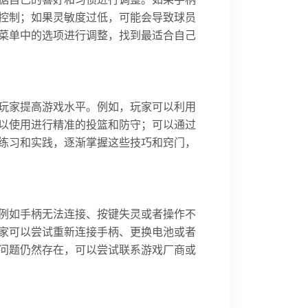
控制；如果灵敏度过低，可能会导致球员
菜单中的选项进行调整，找到最适合自己
玩家提高游戏水平。例如，玩家可以利用
以使用进行精准的投篮和防守；可以通过
练习和实践，逐渐掌握这些技巧和窍门，
例如手柄无法连接、按键失灵或者操作不
家可以尝试重新连接手柄、更换电池或者
问题仍然存在，可以尝试联系游戏厂商或