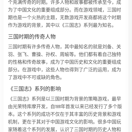
个充满传奇的时期。许多人物和故事都被传承至今，成
为了中国文化的重要组成部分。而在游戏领域，三国时
期也是一个火热的主题，无数游戏开发商都将这个时期
作为游戏的背景，其中以《三国志》系列最为知名。
三国时期的传奇人物
三国时期有许多传奇人物，其中最知名的就是刘备、关
羽、张飞、曹操、孙权、周瑜等。他们都有着自己独特
的性格和传奇故事，成为了中国历史和文化的重要组成
部分。在游戏中，这些人物也得到了广泛的运用，成为
了游戏中不可或缺的角色。
《三国志》系列的影响
《三国志》系列是以三国时期为背景的策略游戏，最早
由光荣特库摩开发，自1991年首发以来已经发行了多个版
本。这个系列的成功不仅在于其丰富的历史背景和游戏
机制，更在于其对于中国游戏文化的影响。很多中国玩
家随着这个系列的发展，认识了三国时期的历史人物和