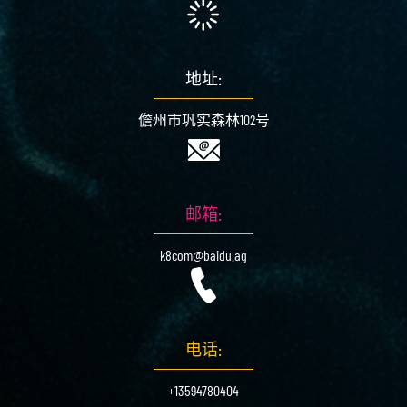
地址:
儋州市巩实森林102号
邮箱:
k8com@baidu.ag
电话:
+13594780404