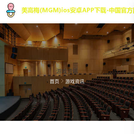
游戏资讯
首页
游戏资讯