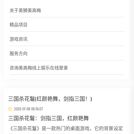
关于美狮美高梅
精品项目
游戏资讯
服务方向
咨询美高梅线上娱乐在线登录
三国杀花鬘(红颜艳舞，剑指三国！)
2026-01-08 09:16:07
三国杀花鬘：剑指三国，红颜艳舞
《三国杀花鬘》是一款热门的桌面游戏，它的背景设定