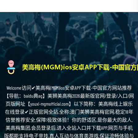
Welcome访问✔美高梅(MGM)ios安卓APP下载-中国官方网站推荐
【导航：baidu典ag】美狮美高梅2026最新版官网/登录/入口/网
页版网址【youxi-mgmofficial.com】以下简称：美高梅线上娱乐
在线登录✔正版官网全站,全称:澳门美狮美高梅官网,稳定18年
信誉推荐安全.保障!极致体验！你的舒适区,是你最大的敌人.
美高梅集团,会员登录后,进入全站入口并下载APP,网页与手机
版都能支持电子竞技,真人互动与体育类游戏,保证流畅体验与