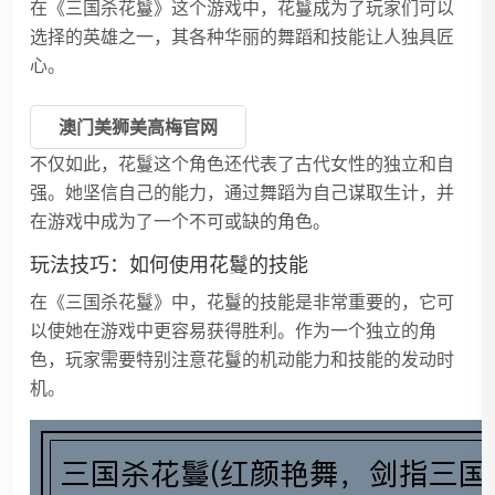
在《三国杀花鬘》这个游戏中，花鬘成为了玩家们可以
选择的英雄之一，其各种华丽的舞蹈和技能让人独具匠
心。
澳门美狮美高梅官网
不仅如此，花鬘这个角色还代表了古代女性的独立和自
强。她坚信自己的能力，通过舞蹈为自己谋取生计，并
在游戏中成为了一个不可或缺的角色。
玩法技巧：如何使用花鬘的技能
在《三国杀花鬘》中，花鬘的技能是非常重要的，它可
以使她在游戏中更容易获得胜利。作为一个独立的角
色，玩家需要特别注意花鬘的机动能力和技能的发动时
机。