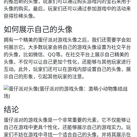
的推出新的头像，玩家们可以通过购买游戏内的宝石来用于
头像的购买。最后，玩家们还可以通过参加游戏中的活动来
获得珍稀头像。
如何展示自己的头像
拥有一个精美的蛋仔派对游戏头像之后，我们还需要学会如
何展示它。大多数玩家会将自己的游戏头像设置为社交平台
的头像，比如微信、QQ等。在社交平台上展示自己精美的
头像，不仅可以让自己更加个性化，还能够与其他玩家进行
互动。此外，玩家们还可以在游戏内部设置自己的头像，展
示自己的形象，引起其他玩家的注意。
结论
蛋仔派对的游戏头像是一个非常重要的元素，它不仅能够让
自己在游戏中更具个性化，还能够展示自己的游戏实力。玩
家们不妨在游戏中寻找一个适合自己的头像，并将其展示在