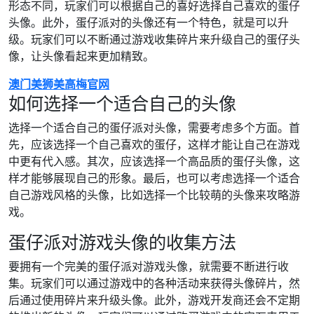
形态不同，玩家们可以根据自己的喜好选择自己喜欢的蛋仔
头像。此外，蛋仔派对的头像还有一个特色，就是可以升
级。玩家们可以不断通过游戏收集碎片来升级自己的蛋仔头
像，让头像看起来更加精致。
澳门美狮美高梅官网
如何选择一个适合自己的头像
选择一个适合自己的蛋仔派对头像，需要考虑多个方面。首
先，应该选择一个自己喜欢的蛋仔，这样才能让自己在游戏
中更有代入感。其次，应该选择一个高品质的蛋仔头像，这
样才能够展现自己的形象。最后，也可以考虑选择一个适合
自己游戏风格的头像，比如选择一个比较萌的头像来攻略游
戏。
蛋仔派对游戏头像的收集方法
要拥有一个完美的蛋仔派对游戏头像，就需要不断进行收
集。玩家们可以通过游戏中的各种活动来获得头像碎片，然
后通过使用碎片来升级头像。此外，游戏开发商还会不定期