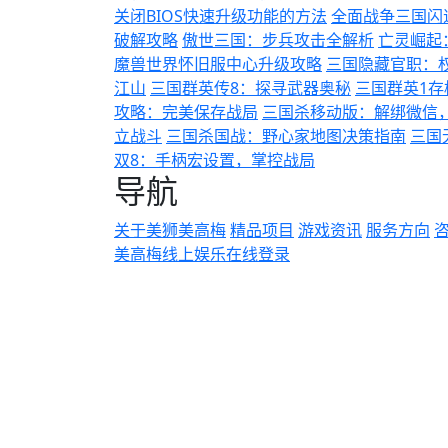
关闭BIOS快速升级功能的方法
全面战争三国闪
破解攻略
傲世三国：步兵攻击全解析
亡灵崛起
魔兽世界怀旧服中心升级攻略
三国隐藏官职：
江山
三国群英传8：探寻武器奥秘
三国群英1存
攻略：完美保存战局
三国杀移动版：解绑微信
立战斗
三国杀国战：野心家地图决策指南
三国
双8：手柄宏设置，掌控战局
导航
关于美狮美高梅
精品项目
游戏资讯
服务方向
美高梅线上娱乐在线登录