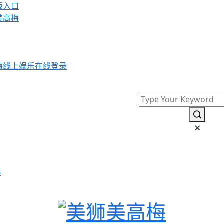
版入口
美高梅
梅线上娱乐在线登录
4