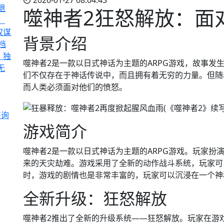
2026-01-27 08:04:43
退
噬神者2狂怒解放：面
：
权谋
背景介绍
档
，独
噬神者2是一款以日式神话为主题的ARPG游戏，故事发
无
们不仅存在于神话传说中，而且拥有着无穷的力量。但随
而人类必须面对他们的愤怒。
咨询
游戏简介
噬神者2是一款以日式神话为主题的ARPG游戏。玩家扮
来的天灾劫难。游戏采用了全新的动作战斗系统，玩家可
时，游戏的剧情也是非常丰富的，玩家可以沉浸在一个神
全新升级：狂怒解放
噬神者2推出了全新的升级系统——狂怒解放。玩家在游