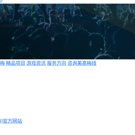
箱:
电话:
com@baidu.ag
+13594780404
梅
精品项目
游戏资讯
服务方向
咨询美高梅线
游)官方网站