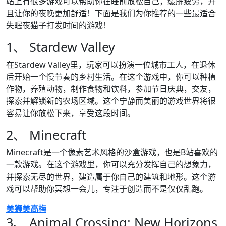
站上有很多游戏可以帮助你在睡前放松自己，缓解疲劳，并
且让你的夜晚更加舒适！下面是我们为你推荐的一些最适合
失眠夜猫子打发时间的游戏！
1、 Stardew Valley
在Stardew Valley里，玩家可以扮演一位城市工人，在退休
后开始一个慢节奏的乡村生活。在这个游戏中，你可以种植
作物，养殖动物，制作食物和饮料，参加节日庆典，交友，
探索并解锁新的农场区域。这个宁静而美丽的游戏世界将很
容易让你放松下来，享受这段时间。
2、 Minecraft
Minecraft是一个像素艺术风格的沙盒游戏，也是B站喜欢的
一款游戏。在这个游戏里，你可以充分发挥自己的想象力，
并探索无尽的世界，建造属于你自己的建筑和地形。这个游
戏可以帮助你冥想一会儿，专注于创造而不是仅仅乱跑。
美狮美高梅
3、 Animal Crossing: New Horizons