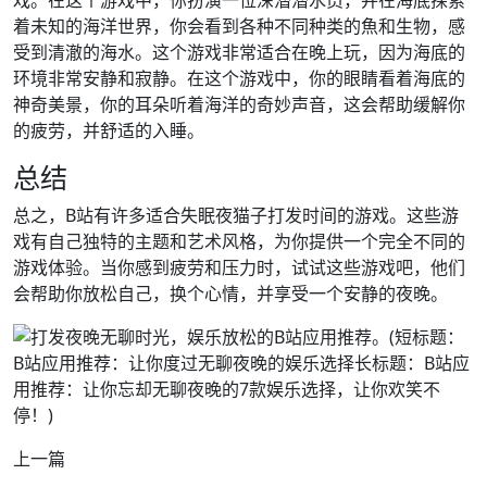
戏。在这个游戏中，你扮演一位深潜潜水员，并在海底探索
着未知的海洋世界，你会看到各种不同种类的魚和生物，感
受到清澈的海水。这个游戏非常适合在晚上玩，因为海底的
环境非常安静和寂静。在这个游戏中，你的眼睛看着海底的
神奇美景，你的耳朵听着海洋的奇妙声音，这会帮助缓解你
的疲劳，并舒适的入睡。
总结
总之，B站有许多适合失眠夜猫子打发时间的游戏。这些游
戏有自己独特的主题和艺术风格，为你提供一个完全不同的
游戏体验。当你感到疲劳和压力时，试试这些游戏吧，他们
会帮助你放松自己，换个心情，并享受一个安静的夜晚。
上一篇