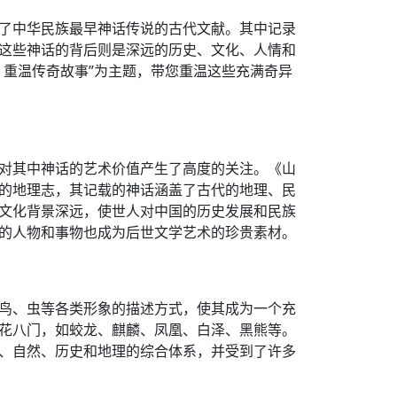
了中华民族最早神话传说的古代文献。其中记录
这些神话的背后则是深远的历史、文化、人情和
，重温传奇故事”为主题，带您重温这些充满奇异
对其中神话的艺术价值产生了高度的关注。《山
的地理志，其记载的神话涵盖了古代的地理、民
文化背景深远，使世人对中国的历史发展和民族
的人物和事物也成为后世文学艺术的珍贵素材。
鸟、虫等各类形象的描述方式，使其成为一个充
花八门，如蛟龙、麒麟、凤凰、白泽、黑熊等。
、自然、历史和地理的综合体系，并受到了许多