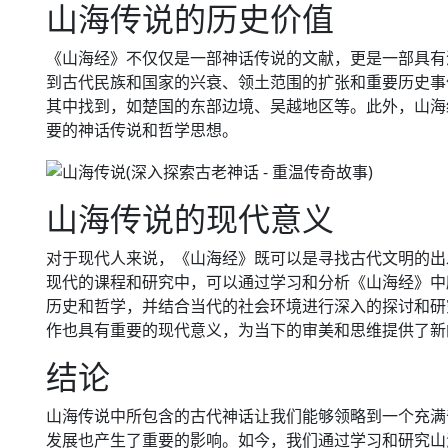
山海传说的历史价值
《山海经》不仅仅是一部神话传说的文献，更是一部具有
到古代民族和国家的兴衰、领土范围的扩张和重要历史事
其中找到，如楚国的东部边境、吴越地区等。此外，山海
要的神话传说和哲学思想。
山海传说的现代意义
对于现代人来说，《山海经》既可以是寻找古代文明的出
现代的课程和研究中，可以通过学习和分析《山海经》中
历史和哲学，并结合当代的社会环境进行深入的探讨和研
作也具有重要的现代意义，为当下的审美和思维提供了新
结论
山海传说中所包含的古代神话让我们能够领略到一个充满
发展也产生了重要的影响。如今，我们通过学习和研究山