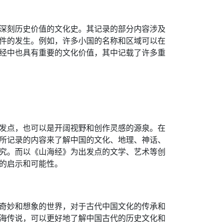
深刻历史价值的文化史。其记录的部分内容涉及
件的发生。例如，许多小国的名称和区域可以在
经中也具有重要的文化价值，其中记载了许多重
发点，也可以是开阔视野和创作灵感的源泉。在
所记录的内容来了解中国的文化、地理、神话、
究。而以《山海经》为出发点的文学、艺术等创
的启示和可能性。
奇妙和想象的世界，对于古代中国文化的传承和
海传说，可以更好地了解中国古代的历史文化和