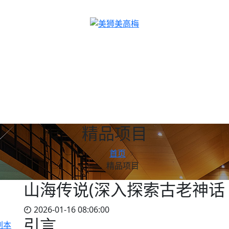
精品项目
首页
精品项目
山海传说(深入探索古老神话 
2026-01-16 08:06:00
引言
副本