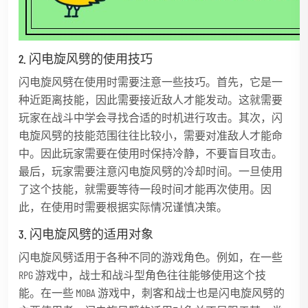
2. 闪电旋风劈的使用技巧
闪电旋风劈在使用时需要注意一些技巧。首先，它是一
种近距离技能，因此需要接近敌人才能发动。这就需要
玩家在战斗中学会寻找合适的时机进行攻击。其次，闪
电旋风劈的技能范围往往比较小，需要对准敌人才能命
中。因此玩家需要在使用时保持冷静，不要盲目攻击。
最后，玩家需要注意闪电旋风劈的冷却时间。一旦使用
了这个技能，就需要等待一段时间才能再次使用。因
此，在使用时需要根据实际情况谨慎决策。
3. 闪电旋风劈的适用对象
闪电旋风劈适用于各种不同的游戏角色。例如，在一些
RPG 游戏中，战士和战斗型角色往往能够使用这个技
能。在一些 MOBA 游戏中，刺客和战士也是闪电旋风劈的