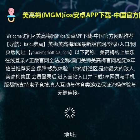
Welcome访问✔美高梅(MGM)ios安卓APP下载-中国官方网站推荐
【导航：baidu典ag】美狮美高梅2026最新版官网/登录/入口/网
页版网址【youxi-mgmofficial.com】以下简称：美高梅线上娱乐
在线登录✔正版官网全站,全称:澳门美狮美高梅官网,稳定18年
信誉推荐安全.保障!极致体验！你的舒适区,是你最大的敌人.
美高梅集团,会员登录后,进入全站入口并下载APP,网页与手机
版都能支持电子竞技,真人互动与体育类游戏,保证流畅体验与
无缝连接。
地址: