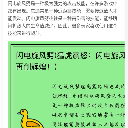
闪电旋风劈是一种极为强力的攻击技能，在许多游戏中
都有出现。它通常是一种近距离技能，需要接近敌人才
能发动。闪电旋风劈往往是一种高伤害的技能，能够瞬
间将敌人的生命值减少。因此，很多玩家喜欢使用这个
技能来进行战斗。