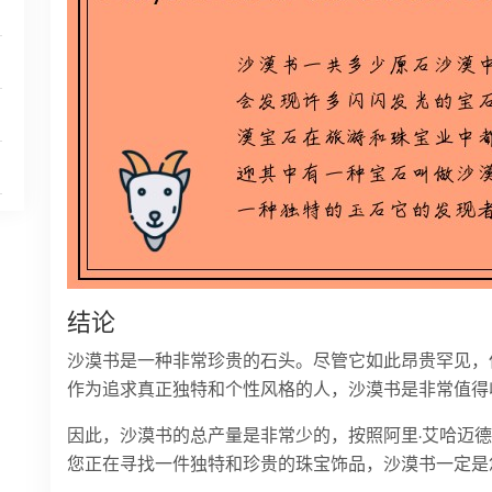
结论
沙漠书是一种非常珍贵的石头。尽管它如此昂贵罕见，
作为追求真正独特和个性风格的人，沙漠书是非常值得
因此，沙漠书的总产量是非常少的，按照阿里·艾哈迈德·
您正在寻找一件独特和珍贵的珠宝饰品，沙漠书一定是