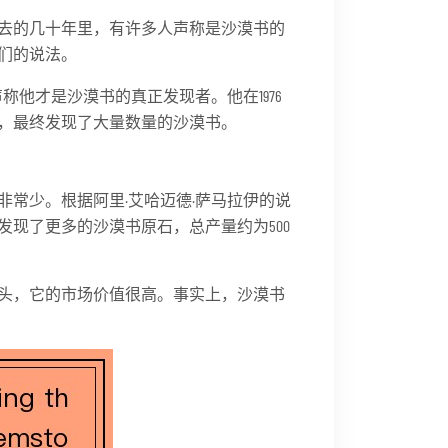
去的几十年里，有许多人声称是沙漠书的
们的说法。
称他才是沙漠书的真正发现者。他在1976
，最终发现了大量数量的沙漠书。
常少。根据阿里·艾哈迈德·萨马拉伊的说
现了更多的沙漠书原石，总产量约为500
头，它的市场价值很高。事实上，沙漠书