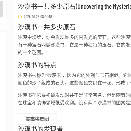
沙漠书一共多少原石(Uncovering the Mysteries of 
2026-01-25 08:04:58
沙漠书一共多少原石
沙漠中漫步，你会发现许多闪闪发光的宝石。这些沙漠
有一种宝石叫做沙漠书，它是一种独特的玉石，它的发
的一个谜团。
沙漠书的特点
沙漠书被称为“砂漠玉”，因为它的外观与玉石相似。它
颜色的沙子组成的石头。这些颜色交织在一起，形成了
沙漠书在它最初被发现时并不是非常有名，但是随着时
在珠宝和装饰领域很受欢迎。没有两个沙漠书的图案是
美高梅集团
沙漠书的发现者