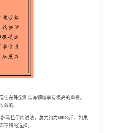
但它在珠宝和装饰领域享有极高的声誉。
收藏的。
萨马拉伊的说法，总共约为500公斤。如果
您不错的选择。