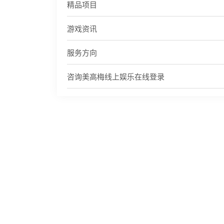
精品项目
游戏资讯
服务方向
咨询美高梅线上娱乐在线登录