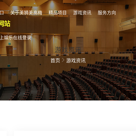
口
关于美狮美高梅
精品项目
游戏资讯
服务方向
上娱乐在线登录
游戏资讯
首页
游戏资讯