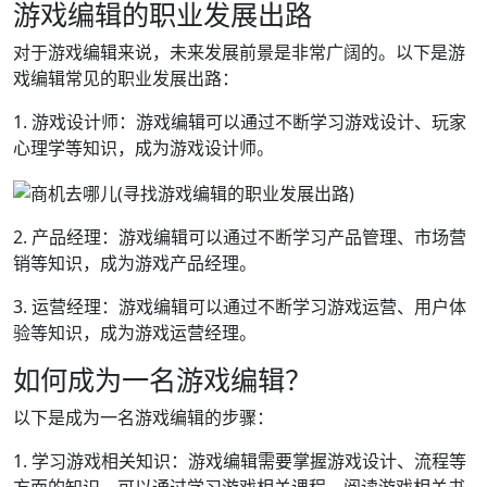
游戏编辑的职业发展出路
对于游戏编辑来说，未来发展前景是非常广阔的。以下是游
戏编辑常见的职业发展出路：
1. 游戏设计师：游戏编辑可以通过不断学习游戏设计、玩家
心理学等知识，成为游戏设计师。
2. 产品经理：游戏编辑可以通过不断学习产品管理、市场营
销等知识，成为游戏产品经理。
3. 运营经理：游戏编辑可以通过不断学习游戏运营、用户体
验等知识，成为游戏运营经理。
如何成为一名游戏编辑？
以下是成为一名游戏编辑的步骤：
1. 学习游戏相关知识：游戏编辑需要掌握游戏设计、流程等
方面的知识，可以通过学习游戏相关课程、阅读游戏相关书