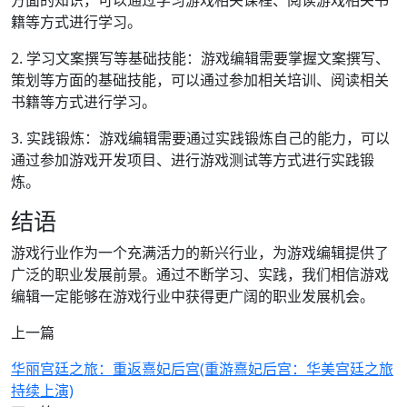
籍等方式进行学习。
2. 学习文案撰写等基础技能：游戏编辑需要掌握文案撰写、
策划等方面的基础技能，可以通过参加相关培训、阅读相关
书籍等方式进行学习。
3. 实践锻炼：游戏编辑需要通过实践锻炼自己的能力，可以
通过参加游戏开发项目、进行游戏测试等方式进行实践锻
炼。
结语
游戏行业作为一个充满活力的新兴行业，为游戏编辑提供了
广泛的职业发展前景。通过不断学习、实践，我们相信游戏
编辑一定能够在游戏行业中获得更广阔的职业发展机会。
上一篇
华丽宫廷之旅：重返熹妃后宫(重游熹妃后宫：华美宫廷之旅
持续上演)