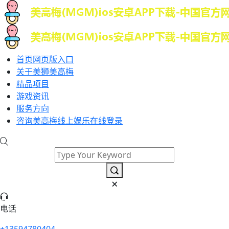
首页网页版入口
关于美狮美高梅
精品项目
游戏资讯
服务方向
咨询美高梅线上娱乐在线登录
电话