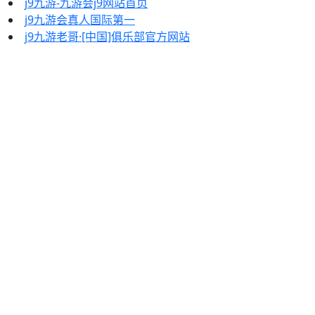
j9九游-九游会j9网站首页
j9九游会真人国际第一
j9九游老哥·[中国]俱乐部官方网站