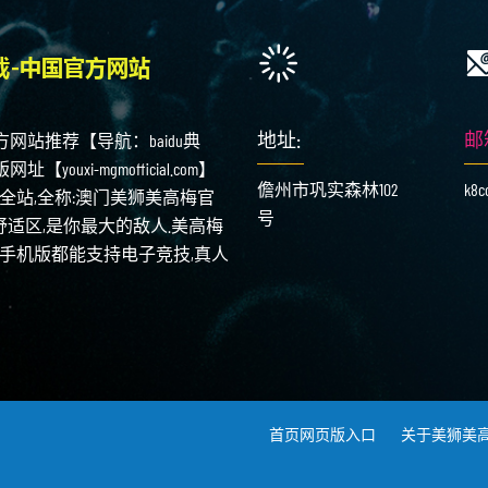
地址:
邮
国官方网站推荐【导航：baidu典
uxi-mgmofficial.com】
儋州市巩实森林102
k8c
站,全称:澳门美狮美高梅官
号
舒适区,是你最大的敌人.美高梅
页与手机版都能支持电子竞技,真人
首页网页版入口
关于美狮美