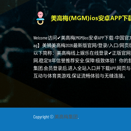
Welcome访问✔美高梅(MGM)ios安卓APP下载-中
ag】美狮美高梅2026最新版官网/登录/入口/网页版网址【yo
以下简称：美高梅线上娱乐在线登录✔正版官网全
网,稳定18年信誉推荐安全.保障!极致体验！你的
集团,会员登录后,进入全站入口并下载APP,网
互动与体育类游戏,保证流畅体验与无缝连接。
Copyright ©
美高梅集团
.