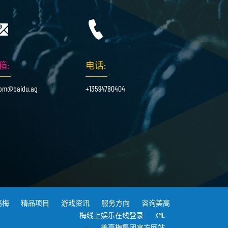
箱:
电话:
om@baidu.ag
+13594780404
高梅
精品项目
游戏资讯
服务方向
咨询美高
梅线上娱乐在线登录
XML
美高梅集团官方网站