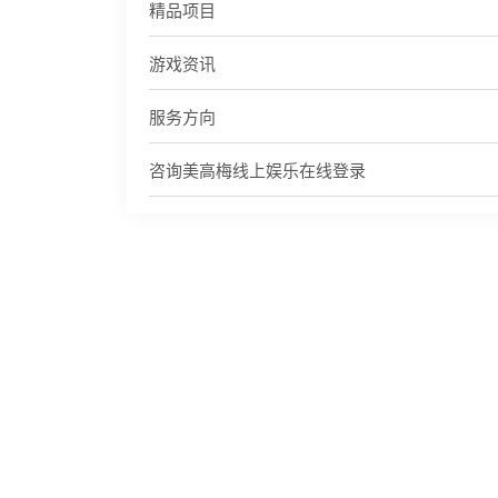
精品项目
游戏资讯
服务方向
咨询美高梅线上娱乐在线登录